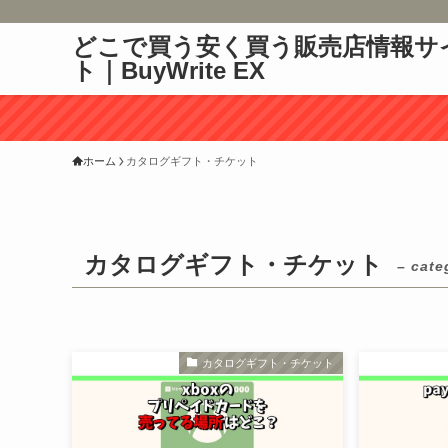
どこで買う安く買う販売店情報サ
ト｜BuyWrite EX
ホーム
カタログギフト・チケット
カタログギフト・チケット
– cate
カタログギフト・チケット