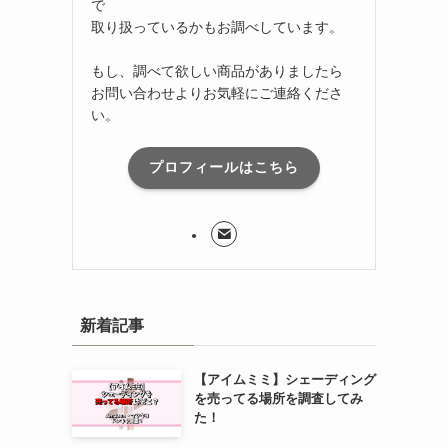
で
取り扱っているかもお調べしています。
もし、調べて欲しい商品がありましたら
お問い合わせよりお気軽にご連絡くださ
い。
プロフィールはこちら
新着記事
【アイムミミ】シェーディング
を売ってる場所を調査してみ
た！