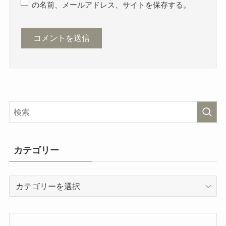
の名前、メールアドレス、サイトを保存する。
カテゴリー
カ
テ
ゴ
リ