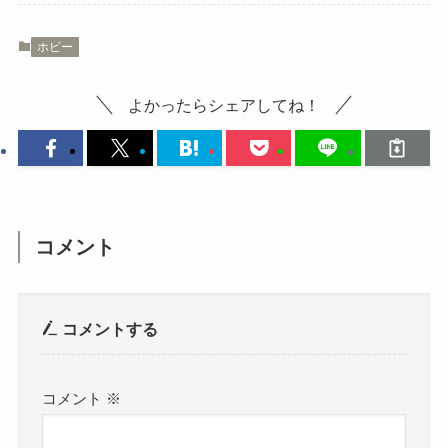
ホビー
よかったらシェアしてね！
コメント
コメントする
コメント
※