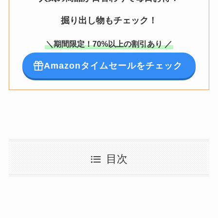
掘り出し物もチェック！
＼期間限定！70%以上の割引あり ／
Amazonタイムセールをチェック
目次