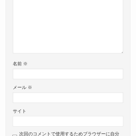
名前
※
メール
※
サイト
次回のコメントで使用するためブラウザーに自分