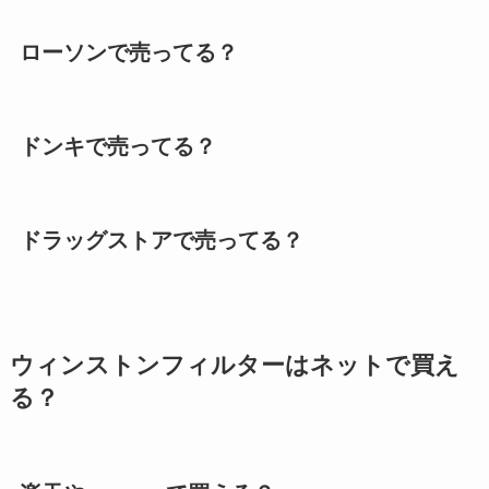
ローソンで売ってる？
ドンキで売ってる？
ドラッグストアで売ってる？
ウィンストンフィルターはネットで買え
る？