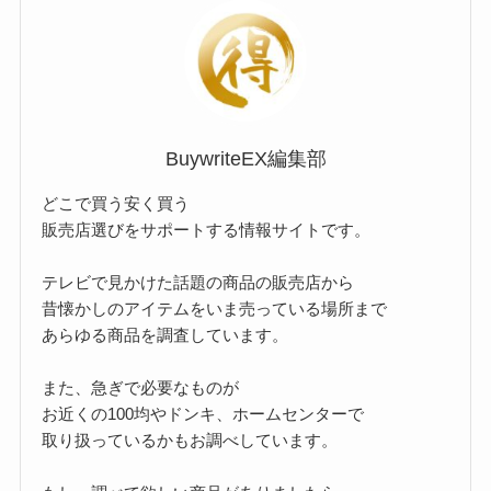
ー
BuywriteEX編集部
どこで買う安く買う
販売店選びをサポートする情報サイトです。
テレビで見かけた話題の商品の販売店から
昔懐かしのアイテムをいま売っている場所まで
あらゆる商品を調査しています。
また、急ぎで必要なものが
お近くの100均やドンキ、ホームセンターで
取り扱っているかもお調べしています。