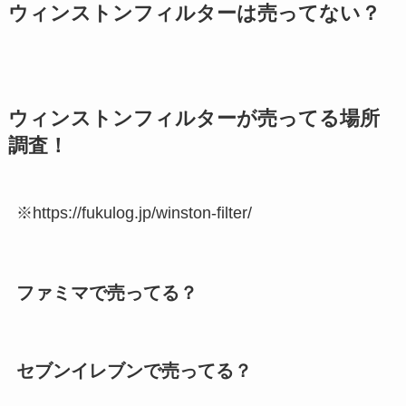
ウィンストンフィルターは売ってない？
ウィンストンフィルターが売ってる場所
調査！
※https://fukulog.jp/winston-filter/
ファミマで売ってる？
セブンイレブンで売ってる？