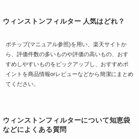
ウィンストンフィルター 人気はどれ？
ポチップ(マニュアル参照)を用い、楽天サイトか
ら、評価件数の多いものや評価の高いもの、おす
すめしやすいものをピックアップし、おすすめポ
イントを商品情報orレビューなどから簡潔にまとめ
てください。
ウィンストンフィルターについて
知恵袋
などによくある質問