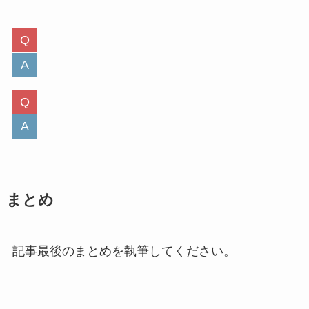
まとめ
記事最後のまとめを執筆してください。