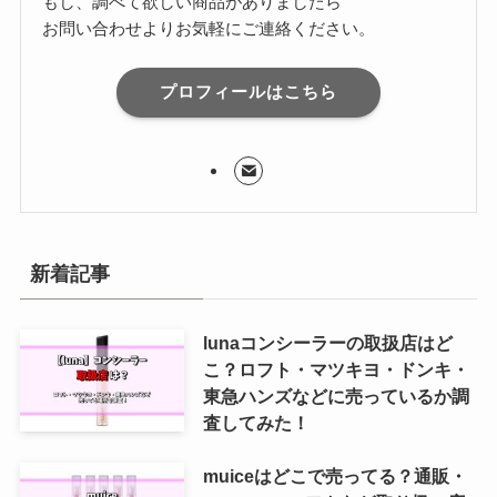
もし、調べて欲しい商品がありましたら
お問い合わせよりお気軽にご連絡ください。
プロフィールはこちら
新着記事
lunaコンシーラーの取扱店はど
こ？ロフト・マツキヨ・ドンキ・
東急ハンズなどに売っているか調
査してみた！
muiceはどこで売ってる？通販・