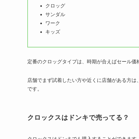
クロッグ
サンダル
ワーク
キッズ
定番のクロッグタイプは、時期が合えばセール価
店舗でまず試着したい方や近くに店舗がある方は、
です。
クロックスはドンキで売ってる？
クロックスはドンキでも購入することができます