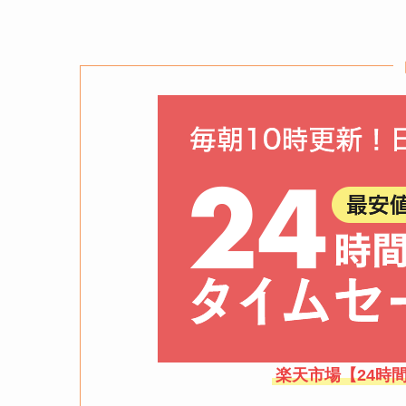
楽天市場【24時