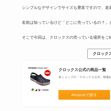
シンプルなデザインでサイズも豊富ですので、老
名前は知っているけど「どこに売っているの？」
そこで今回は、クロックスの売っている場所をご
クロック
クロックス公式の商品一覧
各ショップの「クロックス公式」検索
Amazonで探す