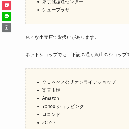
東京靴流通センター
シュープラザ
色々な小売店で取扱いがあります。
ネットショップでも、下記の通り沢山のショップ
クロックス公式オンラインショップ
楽天市場
Amazon
Yahoo!ショッピング
ロコンド
ZOZO