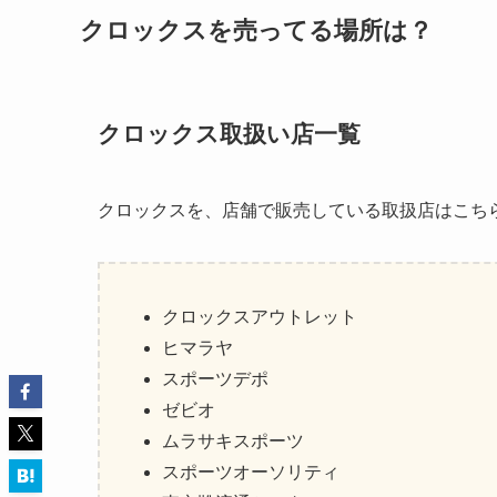
クロックスを売ってる場所は？
クロックス取扱い店一覧
クロックスを、店舗で販売している取扱店はこち
クロックスアウトレット
ヒマラヤ
スポーツデポ
ゼビオ
ムラサキスポーツ
スポーツオーソリティ