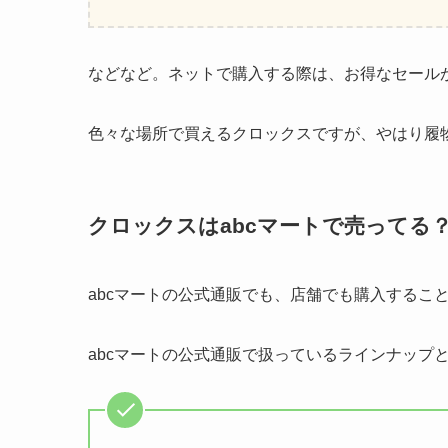
などなど。ネットで購入する際は、お得なセール
色々な場所で買えるクロックスですが、やはり履
クロックスはabcマートで売ってる
abcマートの公式通販でも、店舗でも購入するこ
abcマートの公式通販で扱っているラインナップ