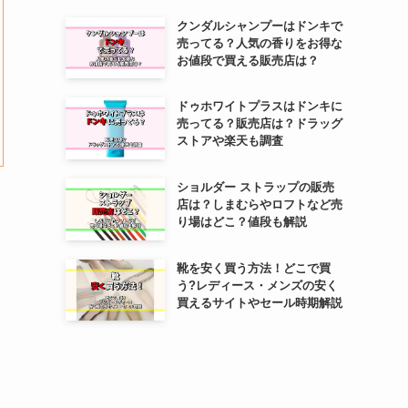
クンダルシャンプーはドンキで
売ってる？人気の香りをお得な
お値段で買える販売店は？
ドゥホワイトプラスはドンキに
売ってる？販売店は？ドラッグ
ストアや楽天も調査
ショルダー ストラップの販売
店は？しまむらやロフトなど売
り場はどこ？値段も解説
靴を安く買う方法！どこで買
う?レディース・メンズの安く
買えるサイトやセール時期解説