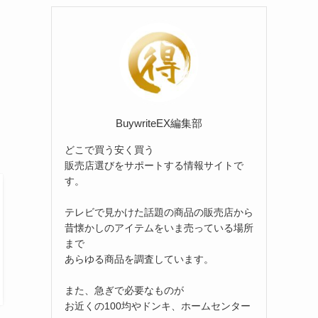
リ
ー
BuywriteEX編集部
どこで買う安く買う
販売店選びをサポートする情報サイトで
す。
テレビで見かけた話題の商品の販売店から
昔懐かしのアイテムをいま売っている場所
まで
あらゆる商品を調査しています。
また、急ぎで必要なものが
お近くの100均やドンキ、ホームセンター