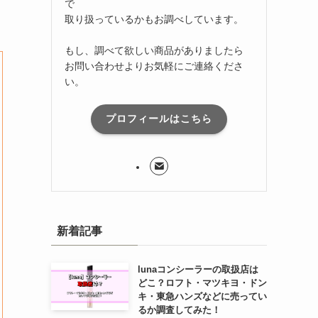
で
取り扱っているかもお調べしています。
もし、調べて欲しい商品がありましたら
お問い合わせよりお気軽にご連絡くださ
い。
プロフィールはこちら
新着記事
lunaコンシーラーの取扱店は
どこ？ロフト・マツキヨ・ドン
キ・東急ハンズなどに売ってい
るか調査してみた！