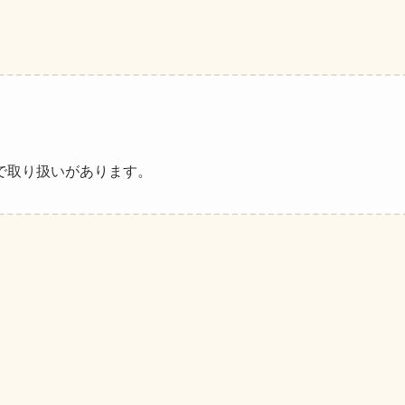
で取り扱いがあります。