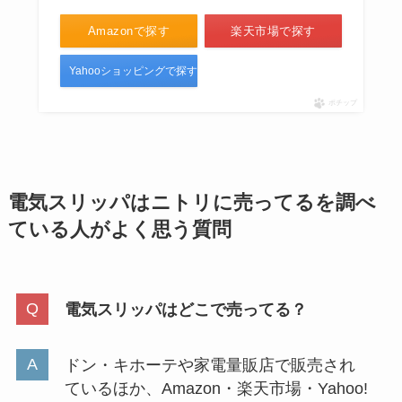
Amazonで探す
楽天市場で探す
Yahooショッピングで探す
ポチップ
電気スリッパはニトリに売ってるを調べ
ている人がよく思う質問
電気スリッパはどこで売ってる？
ドン・キホーテや家電量販店で販売され
ているほか、Amazon・楽天市場・Yahoo!