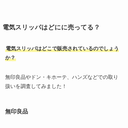
電気スリッパはどにに売ってる？
電気スリッパはどこで販売されているのでしょう
か？
無印良品やドン・キホーテ、ハンズなどでの取り
扱いを調査してみました！
無印良品