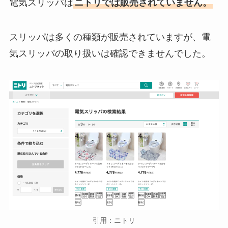
電気スリッパは
ニトリでは販売されていません。
スリッパは多くの種類が販売されていますが、電
気スリッパの取り扱いは確認できませんでした。
引用：ニトリ