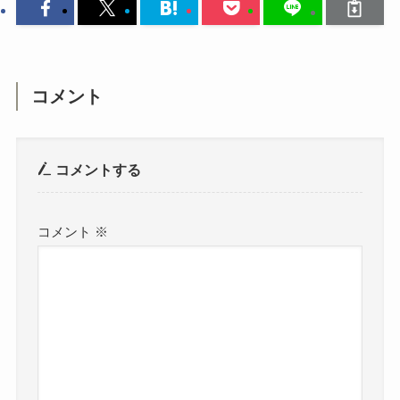
コメント
コメントする
コメント
※