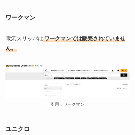
ワークマン
電気スリッパは
ワークマンでは販売されていませ
ん。
引用：ワークマン
ユニクロ