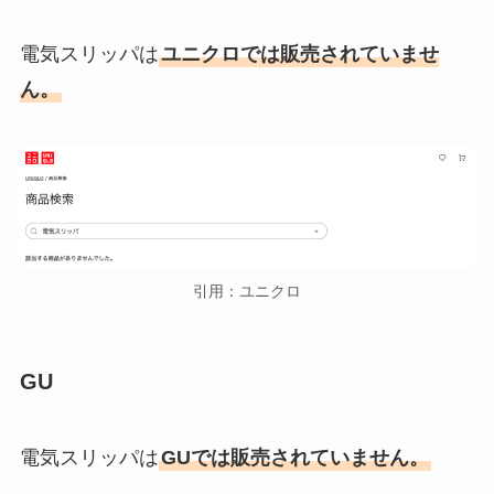
電気スリッパは
ユニクロでは販売されていませ
ん。
引用：ユニクロ
GU
電気スリッパは
GUでは販売されていません。