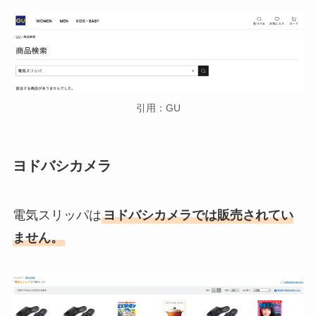
引用：GU
ヨドバシカメラ
電気スリッパは
ヨドバシカメラでは販売されてい
ません。