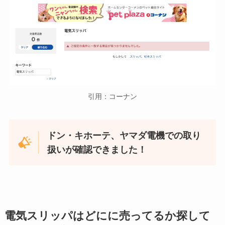
引用：コーナン
ドン・キホーテ、ヤマダ電機での取り
扱いが確認できました！
電気スリッパはどにに売ってるか探して