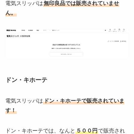
電気スリッパは
無印良品では販売されていませ
ん。
ドン・キホーテ
電気スリッパは
ドン・キホーテで販売されていま
す！
ドン・キホーテでは、なんと
５００円
で販売され