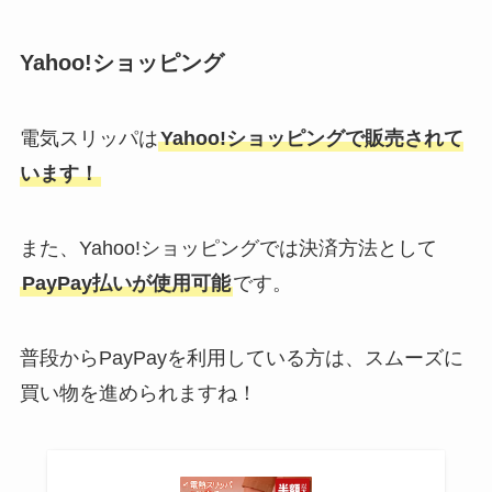
Yahoo!ショッピング
電気スリッパは
Yahoo!ショッピングで販売されて
います！
また、Yahoo!ショッピングでは決済方法として
PayPay払いが使用可能
です。
普段からPayPayを利用している方は、スムーズに
買い物を進められますね！