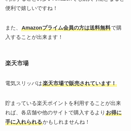
便利で嬉しいですね！
また、
Amazonプライム会員の方は送料無料
で購
入することが出来ます！
楽天市場
電気スリッパは
楽天市場で販売されています！
貯まっている楽天ポイントを利用することが出来
れば、各店舗や他のサイトで購入するより
お得に
手に入れられる
かもしれませんね！