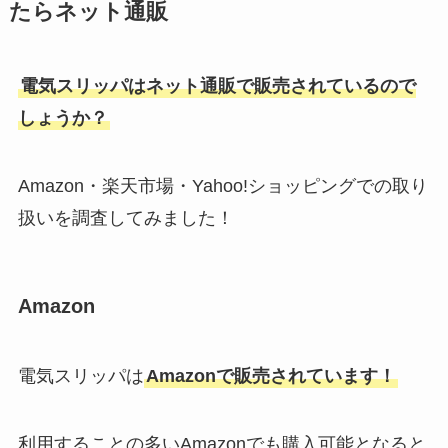
たらネット通販
電気スリッパはネット通販で販売されているので
しょうか？
Amazon・楽天市場・Yahoo!ショッピングでの取り
扱いを調査してみました！
Amazon
電気スリッパは
Amazonで販売されています！
利用することの多いAmazonでも購入可能となると