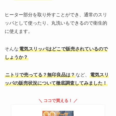
ヒーター部分を取り外すことができ、通常のスリ
ッパとして使ったり、丸洗いもできるので衛生的
に使えます。
そんな
電気スリッパはどこで販売されているので
しょうか？
ニトリで売ってる？無印良品は？
など、
電気スリ
ッパの販売状況について徹底調査してみました！
＼ ココで買える！ ／