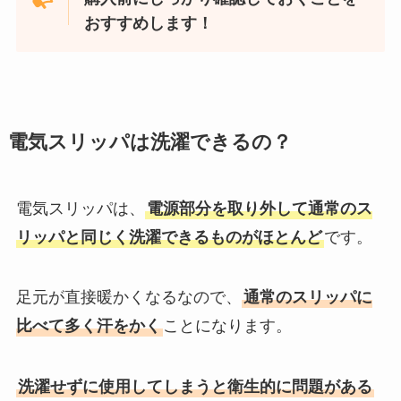
おすすめします！
電気スリッパは洗濯できるの？
電気スリッパは、
電源部分を取り外して通常のス
リッパと同じく洗濯できるものがほとんど
です。
足元が直接暖かくなるなので、
通常のスリッパに
比べて多く汗をかく
ことになります。
洗濯せずに使用してしまうと衛生的に問題がある