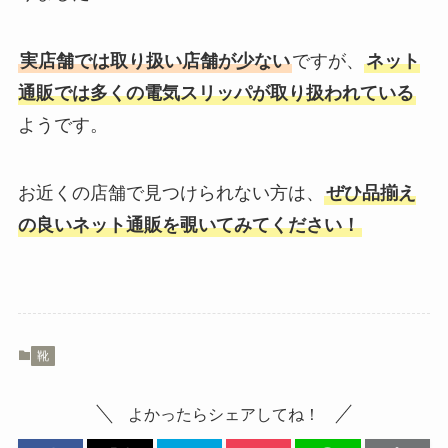
実店舗では取り扱い店舗が少ない
ですが、
ネット
通販では多くの電気スリッパが取り扱われている
ようです。
お近くの店舗で見つけられない方は、
ぜひ品揃え
の良いネット通販を覗いてみてください！
靴
よかったらシェアしてね！