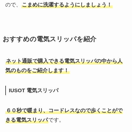
ので、
こまめに洗濯するようにしましょう！
おすすめの電気スリッパを紹介
ネット通販で購入できる電気スリッパの中から人
気のものをご紹介します！
IUSOT 電気スリッパ
６０秒で暖まり、コードレスなので歩くことがで
きる電気スリッパ
です。