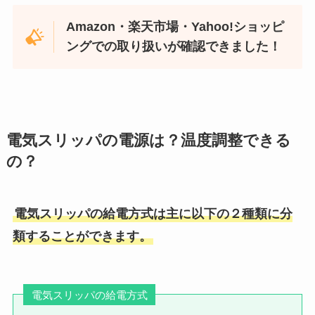
Amazon・楽天市場・Yahoo!ショッピ
ングでの取り扱いが確認できました！
電気スリッパの電源は？温度調整できる
の？
電気スリッパの給電方式は主に以下の２種類に分
類することができます。
電気スリッパの給電方式