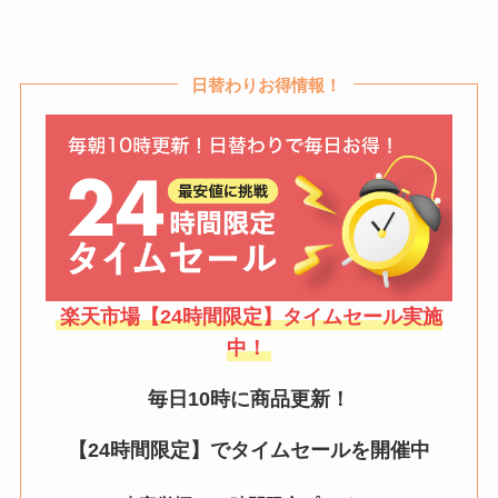
日替わりお得情報！
楽天市場【24時間限定】タイムセール実施
中！
毎日10時に商品更新！
【24時間限定】でタイムセールを開催中