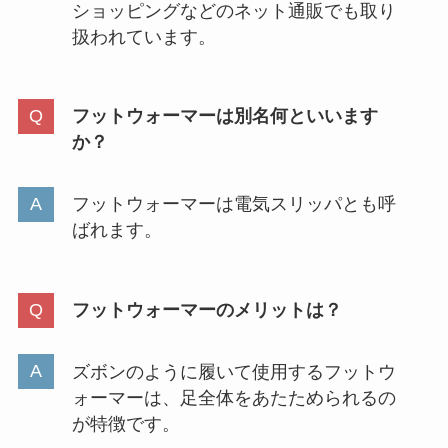
ショッピングなどのネット通販でも取り
扱われています。
フットウォーマーは別名何といいます
か？
フットウォーマーは電気スリッパとも呼
ばれます。
フットウォーマーのメリットは？
ズボンのように履いて使用するフットウ
ォーマーは、足全体をあたためられるの
が特徴です。