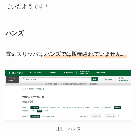
ていたようです！
ハンズ
電気スリッパは
ハンズでは販売されていません。
引用：ハンズ