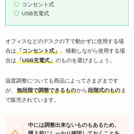
コンセント式
USB充電式
オフィスなどのデスクの下で動かずに使用する場
合は
「コンセント式」
、移動しながら使用する場
合は
「USB充電式」
のものを選びましょう。
温度調整についても商品によってさまざまです
が、
無段階で調整できるもの
から
段階式のもの
ま
で販売されています。
中には調整出来ないものもあるため、
購入前にしっかり確認しておくことを