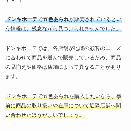
ドンキホーテ
で
五色あられ
が販売されているとい
う情報は、残念ながら見つけられませんでした。
ドンキホーテでは、各店舗が地域の顧客のニーズ
に合わせて商品を選んで販売しているため、商品
の品揃えや価格は店舗によって異なることがあり
ます。
ドンキホーテで五色あられを購入したいなら、事
前に商品の取り扱いや在庫について近隣店舗へ問
い合わせたほうがよいでしょう。