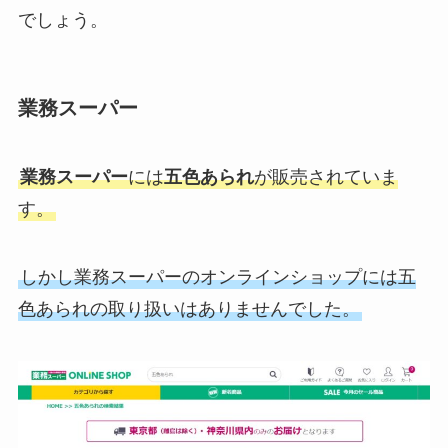
でしょう。
業務スーパー
業務スーパー
には
五色あられ
が販売されていま
す。
しかし業務スーパーのオンラインショップには五
色あられの取り扱いはありませんでした。