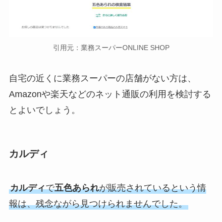
引用元：業務スーパーONLINE SHOP
自宅の近くに業務スーパーの店舗がない方は、
Amazonや楽天などのネット通販の利用を検討する
とよいでしょう。
カルディ
カルディ
で
五色あられ
が販売されているという情
報は、残念ながら見つけられませんでした。