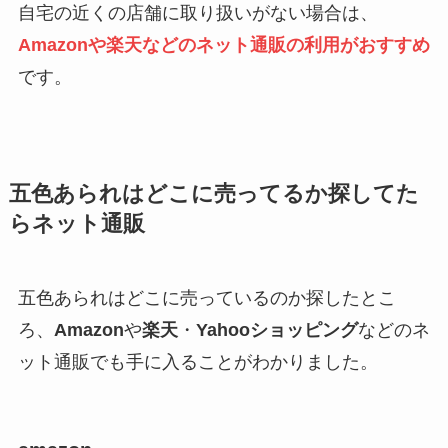
自宅の近くの店舗に取り扱いがない場合は、
Amazonや楽天などのネット通販の利用がおすすめ
です。
五色あられはどこに売ってるか探してた
らネット通販
五色あられはどこに売っているのか探したとこ
ろ、
Amazon
や
楽天
・
Yahooショッピング
などのネ
ット通販でも手に入ることがわかりました。