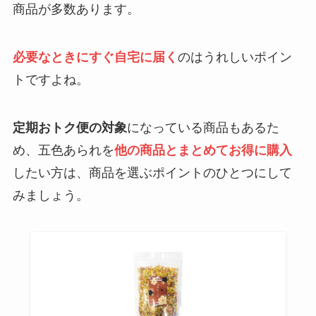
商品が多数あります。
必要なときにすぐ自宅に届く
のはうれしいポイン
トですよね。
定期おトク便の対象
になっている商品もあるた
め、五色あられを
他の商品とまとめてお得に購入
したい方は、商品を選ぶポイントのひとつにして
みましょう。