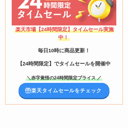
楽天市場【24時間限定】タイムセール実施
中！
毎日10時に商品更新！
【24時間限定】でタイムセールを開催中
＼赤字覚悟の24時間限定プライス ／
楽天タイムセールをチェック