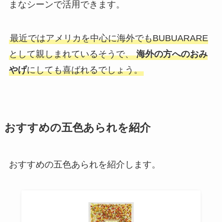
まなシーンで活用できます。
最近ではアメリカを中心に海外でもBUBUARARE
として親しまれているそうで、
海外の方へのおみ
やげ
にしても喜ばれるでしょう。
おすすめの五色あられを紹介
おすすめの五色あられを紹介します。