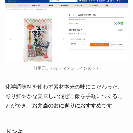
引用元：カルディオンラインストア
化学調味料を使わず素材本来の味にこだわった、
彩り鮮やかな美味しい混ぜご飯を手軽につくるこ
とができ、
お弁当のおにぎりにおすすめ
です。
ドンキ