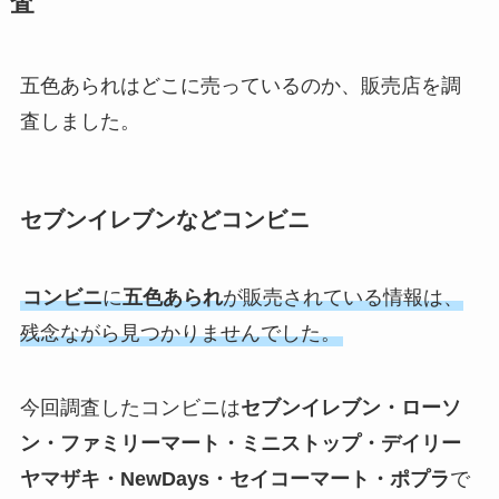
査
五色あられはどこに売っているのか、販売店を調
査しました。
セブンイレブンなどコンビニ
コンビニ
に
五色あられ
が販売されている情報は、
残念ながら見つかりませんでした。
今回調査したコンビニは
セブンイレブン・ローソ
ン・ファミリーマート・ミニストップ・デイリー
ヤマザキ・NewDays・セイコーマート・ポプラ
で