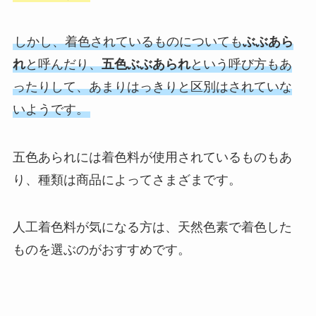
しかし、着色されているものについても
ぶぶあら
れ
と呼んだり、
五色ぶぶあられ
という呼び方もあ
ったりして、あまりはっきりと区別はされていな
いようです。
五色あられには着色料が使用されているものもあ
り、種類は商品によってさまざまです。
人工着色料が気になる方は、天然色素で着色した
ものを選ぶのがおすすめです。