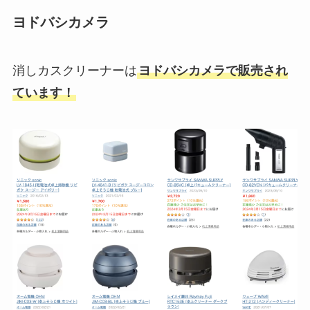
ヨドバシカメラ
消しカスクリーナーは
ヨドバシカメラで販売され
ています！