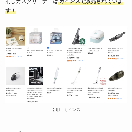
消しカスクリーナーは
カインズで販売されていま
す！
引用：カインズ