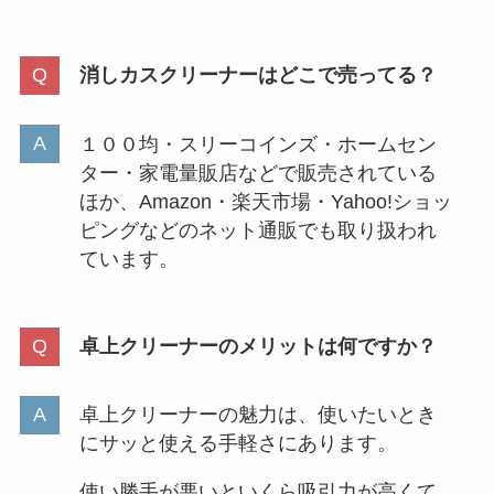
消しカスクリーナーはどこで売ってる？
１００均・スリーコインズ・ホームセン
ター・家電量販店などで販売されている
ほか、Amazon・楽天市場・Yahoo!ショッ
ピングなどのネット通販でも取り扱われ
ています。
卓上クリーナーのメリットは何ですか？
卓上クリーナーの魅力は、使いたいとき
にサッと使える手軽さにあります。
使い勝手が悪いといくら吸引力が高くて