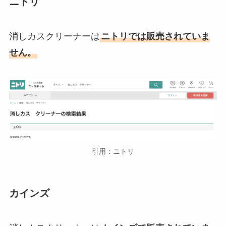
ニトリ
消しカスクリーナーは
ニトリでは販売されていま
せん。
引用：ニトリ
カインズ