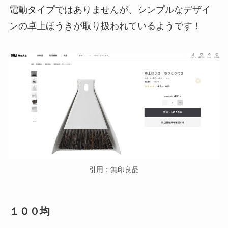
電動タイプではありませんが、シンプルなデザイ
ンの卓上ほうきが取り扱われているようです！
引用：無印良品
１００均