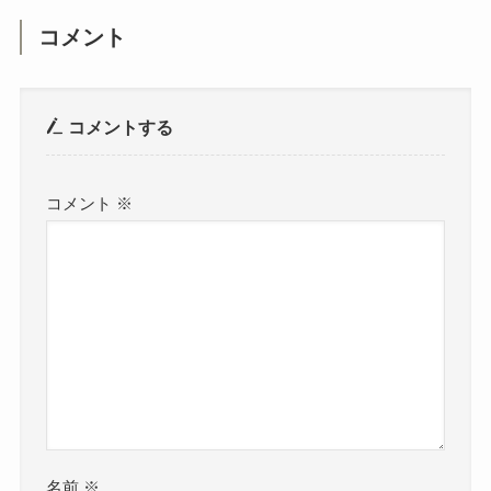
コメント
コメントする
コメント
※
名前
※