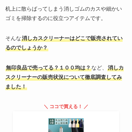
机上に散らばってしまう消しゴムのカスや細かい
ゴミを掃除するのに役立つアイテムです。
そんな
消しカスクリーナーはどこで販売されてい
るのでしょうか？
無印良品で売ってる？１００均は？
など、
消しカ
スクリーナーの販売状況について徹底調査してみ
ました！
＼ ココで買える！ ／