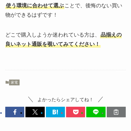
使う環境に合わせて選ぶ
ことで、後悔のない買い
物ができるはずです！
どこで購入しようか迷われている方は、
品揃えの
良いネット通販を覗いてみてください！
家電
よかったらシェアしてね！