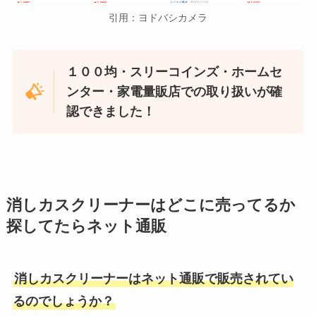
引用：ヨドバシカメラ
１００均・スリーコインズ・ホームセ
ンター・家電量販店での取り扱いが確
認できました！
消しカスクリーナーはどこに売ってるか
探してたらネット通販
消しカスクリーナーはネット通販で販売されてい
るのでしょうか？