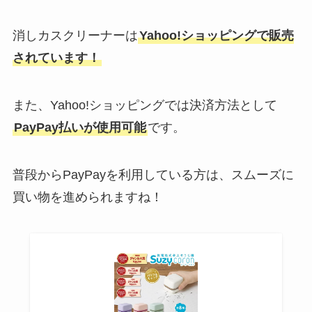
消しカスクリーナーは
Yahoo!ショッピングで販売
されています！
また、Yahoo!ショッピングでは決済方法として
PayPay払いが使用可能
です。
普段からPayPayを利用している方は、スムーズに
買い物を進められますね！