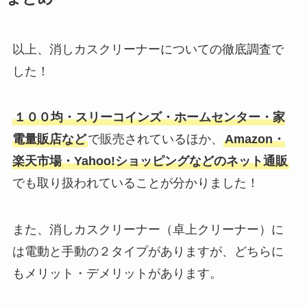
以上、消しカスクリーナーについての徹底調査で
した！
１００均・スリーコインズ・ホームセンター・家
電量販店など
で販売されているほか、
Amazon・
楽天市場・Yahoo!ショッピングなどのネット通販
でも取り扱われていることが分かりました！
また、消しカスクリーナー（卓上クリーナー）に
は電動と手動の２タイプがありますが、どちらに
もメリット・デメリットがあります。