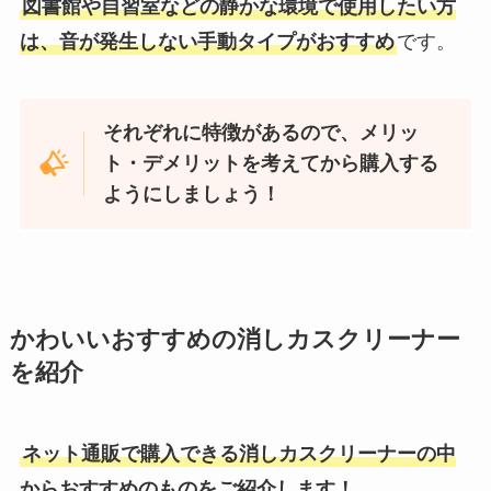
図書館や自習室などの静かな環境で使用したい方
は、音が発生しない手動タイプがおすすめ
です。
それぞれに特徴があるので、メリッ
ト・デメリットを考えてから購入する
ようにしましょう！
かわいいおすすめの消しカスクリーナー
を紹介
ネット通販で購入できる消しカスクリーナーの中
からおすすめのものをご紹介します！