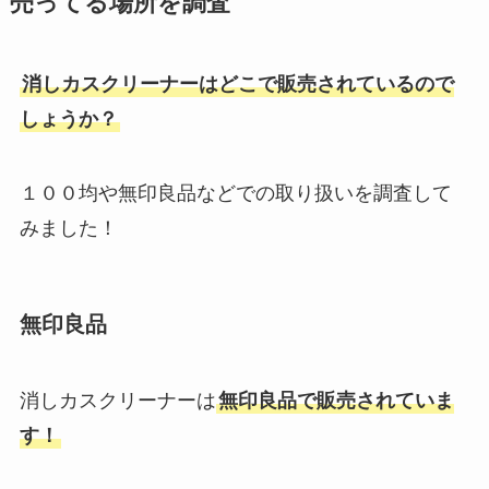
売ってる場所を調査
消しカスクリーナーはどこで販売されているので
しょうか？
１００均や無印良品などでの取り扱いを調査して
みました！
無印良品
消しカスクリーナーは
無印良品で販売されていま
す！