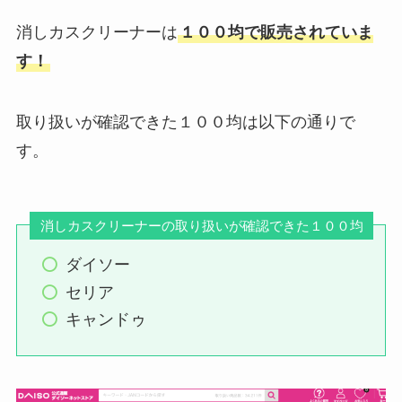
消しカスクリーナーは
１００均で販売されていま
す！
取り扱いが確認できた１００均は以下の通りで
す。
消しカスクリーナーの取り扱いが確認できた１００均
ダイソー
セリア
キャンドゥ