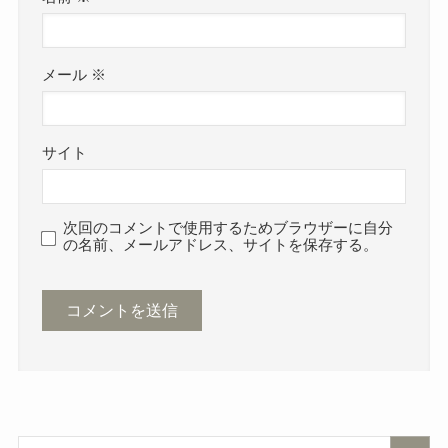
メール
※
サイト
次回のコメントで使用するためブラウザーに自分
の名前、メールアドレス、サイトを保存する。