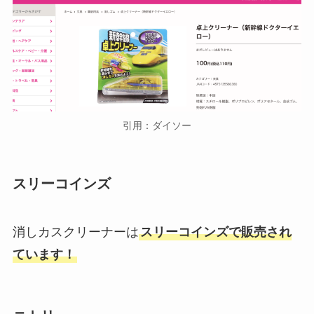
引用：ダイソー
スリーコインズ
消しカスクリーナーは
スリーコインズで販売され
ています！