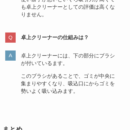
も卓上クリーナーとしての評価は高くな
りません。
卓上クリーナーの仕組みは？
卓上クリーナーには、下の部分にブラシ
が付いているます。
このブラシがあることで、ゴミが中央に
集まりやすくなり、吸込口にからゴミを
勢いよく吸い込みます。
まとめ