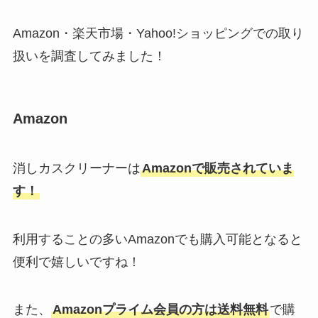
Amazon・楽天市場・Yahoo!ショッピングでの取り
扱いを調査してみました！
Amazon
消しカスクリーナーは
Amazonで販売されていま
す！
利用することの多いAmazonでも購入可能となると
便利で嬉しいですね！
また、
Amazonプライム会員の方は送料無料
で購