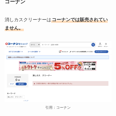
コーナン
消しカスクリーナーは
コーナンでは販売されてい
ません。
引用：コーナン