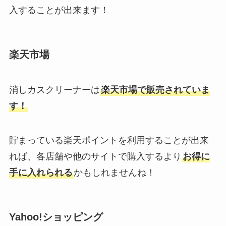
入することが出来ます！
楽天市場
消しカスクリーナーは
楽天市場で販売されていま
す！
貯まっている楽天ポイントを利用することが出来
れば、各店舗や他のサイトで購入するより
お得に
手に入れられる
かもしれませんね！
Yahoo!ショッピング