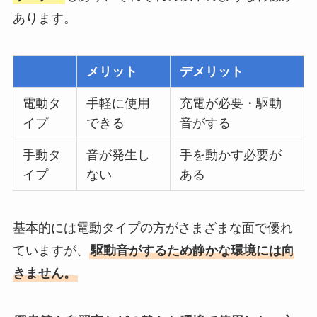
あります。
メリット
デメリット
電動タ
手軽に使用
充電が必要・駆動
イプ
できる
音がする
手動タ
音が発生し
手を動かす必要が
イプ
ない
ある
基本的には電動タイプの方がさまざまな面で優れ
ていますが、
駆動音がするため静かな環境には向
きません。