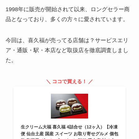
1998年に販売が開始されて以来、ロングセラー商
品となっており、多くの方々に愛されています。
今回は、喜久福が売ってる店舗は？サービスエリ
ア・通販・駅・本店など取扱店を徹底調査しまし
た。
＼ ココで買える！ ／
生クリーム大福 喜久福 4詰合せ（12ヶ入）【冷凍
便 仙台土産 国産 スイーツ お取り寄せグルメ 個包