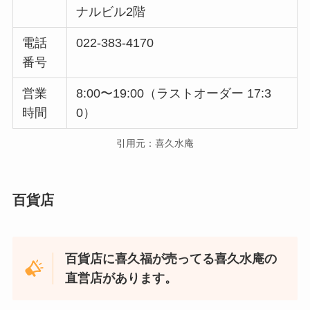
ナルビル2階
電話
022-383-4170
番号
営業
8:00〜19:00（ラストオーダー 17:3
時間
0）
引用元：喜久水庵
百貨店
百貨店に喜久福が売ってる喜久水庵の
直営店があります。