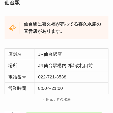
仙台駅
仙台駅に喜久福が売ってる喜久水庵の
直営店があります。
店舗名
JR仙台駅店
場所
JR仙台駅構内 2階改札口前
電話番号
022-721-3538
営業時間
8:00〜21:00
引用元：喜久水庵