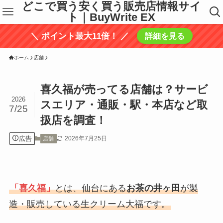
どこで買う安く買う販売店情報サイ
ト｜BuyWrite EX
＼ ポイント最大11倍！ ／
詳細を見る
ホーム
店舗
喜久福が売ってる店舗は？サービ
2026
スエリア・通販・駅・本店など取
7/25
扱店を調査！
広告
2026年7月25日
店舗
「喜久福」
とは、仙台にある
お茶の井ヶ田
が製
造・販売している生クリーム大福です。