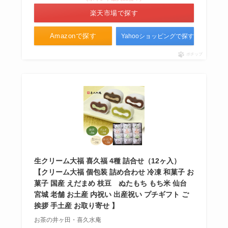
楽天市場で探す
Amazonで探す
Yahooショッピングで探す
ポチップ
生クリーム大福 喜久福 4種 詰合せ（12ヶ入）
【クリーム大福 個包装 詰め合わせ 冷凍 和菓子 お
菓子 国産 えだまめ 枝豆 ぬたもち もち米 仙台
宮城 老舗 お土産 内祝い 出産祝い プチギフト ご
挨拶 手土産 お取り寄せ 】
お茶の井ヶ田・喜久水庵