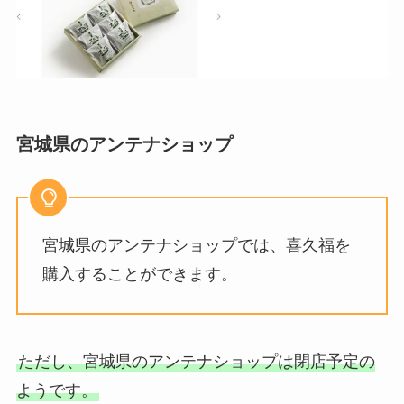
宮城県のアンテナショップ
宮城県のアンテナショップでは、喜久福を
購入することができます。
ただし、宮城県のアンテナショップは閉店予定の
ようです。