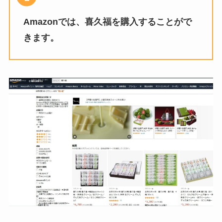
Amazonでは、喜久福を購入することがで
きます。