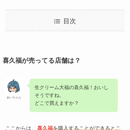
目次
喜久福が売ってる店舗は？
生クリーム大福の喜久福！おいし
そうですね。
あいちゃん
どこで買えますか？
ここからは、
喜久福
を購入することができるとこ