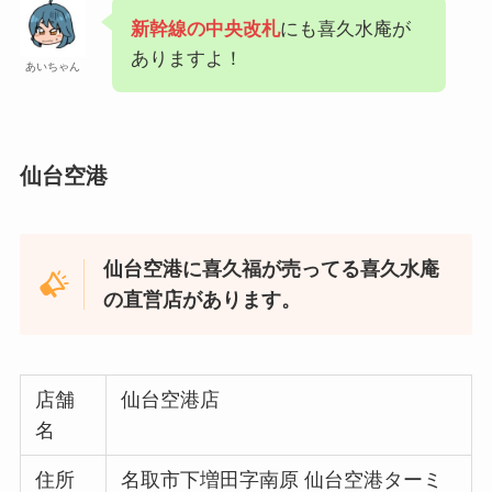
新幹線の中央改札
にも喜久水庵が
ありますよ！
あいちゃん
仙台空港
仙台空港に喜久福が売ってる喜久水庵
の直営店があります。
店舗
仙台空港店
名
住所
名取市下増田字南原 仙台空港ターミ