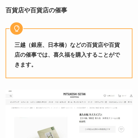
百貨店や百貨店の催事
三越（銀座、日本橋）などの百貨店や百貨
店の催事では、喜久福を購入することがで
きます。