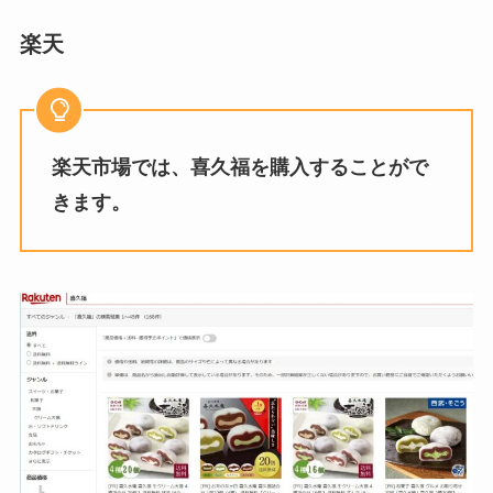
楽天
楽天市場では、喜久福を購入することがで
きます。