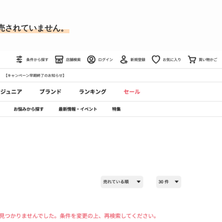
売されていません。