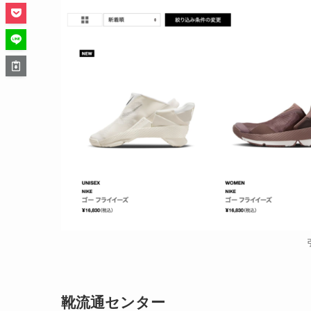
靴流通センター