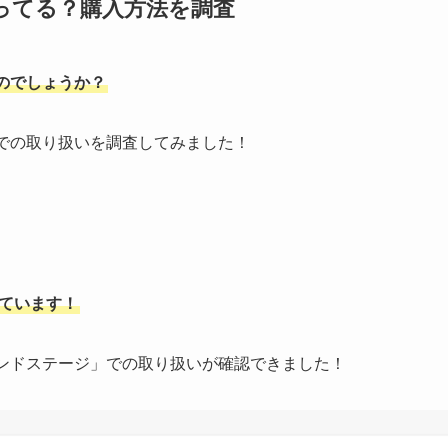
ってる？購入方法を調査
のでしょうか？
での取り扱いを調査してみました！
れています！
ランドステージ」での取り扱いが確認できました！