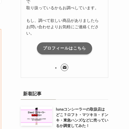
で
取り扱っているかもお調べしています。
もし、調べて欲しい商品がありましたら
お問い合わせよりお気軽にご連絡くださ
い。
プロフィールはこちら
新着記事
lunaコンシーラーの取扱店は
どこ？ロフト・マツキヨ・ドン
キ・東急ハンズなどに売ってい
るか調査してみた！