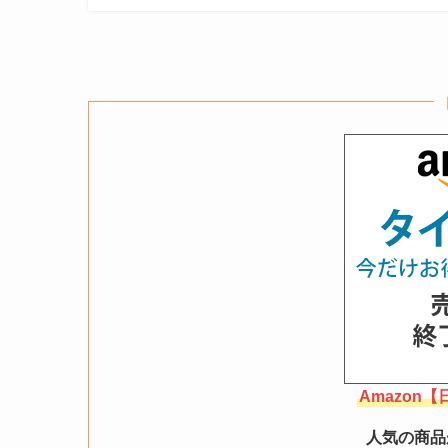
Amazon
人気の商品