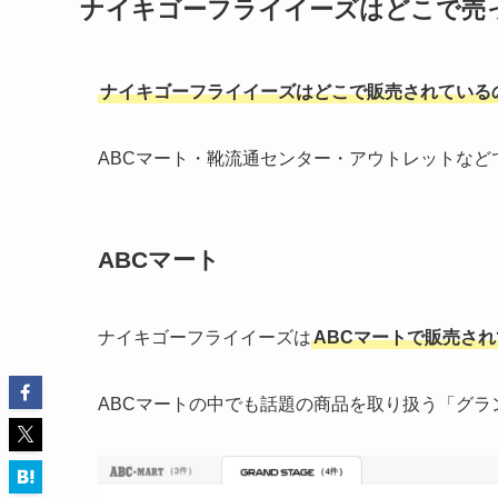
ナイキゴーフライイーズはどこで売
ナイキゴーフライイーズはどこで販売されている
ABCマート・靴流通センター・アウトレットなど
ABCマート
ナイキゴーフライイーズは
ABCマートで販売さ
ABCマートの中でも話題の商品を取り扱う「グ