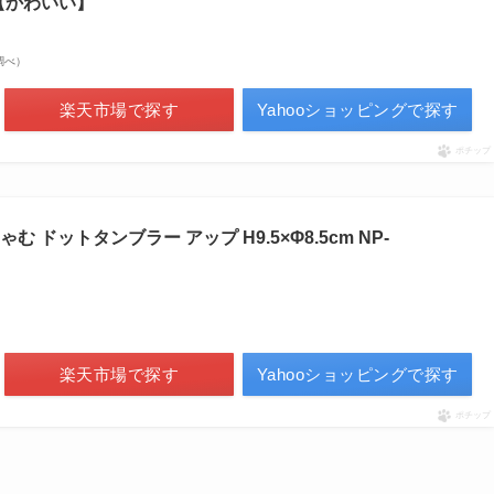
【かわいい】
場調べ）
楽天市場で探す
Yahooショッピングで探す
ポチップ
 ドットタンブラー アップ H9.5×Φ8.5cm NP-
楽天市場で探す
Yahooショッピングで探す
ポチップ