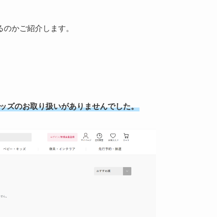
るのかご紹介します。
グッズのお取り扱いがありませんでした。