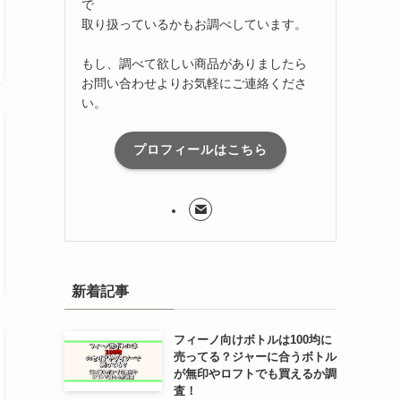
で
取り扱っているかもお調べしています。
もし、調べて欲しい商品がありましたら
お問い合わせよりお気軽にご連絡くださ
い。
プロフィールはこちら
新着記事
フィーノ向けボトルは100均に
売ってる？ジャーに合うボトル
が無印やロフトでも買えるか調
査！