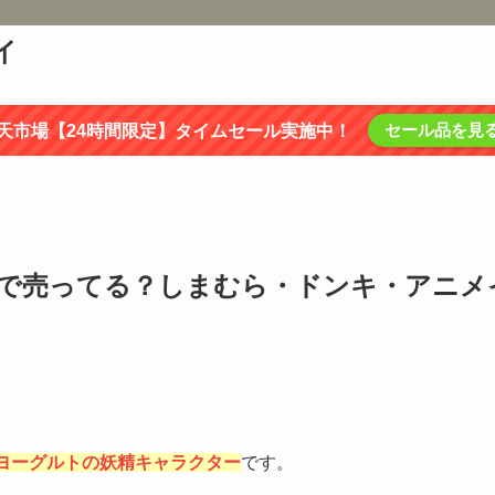
イ
セール品を見
天市場【24時間限定】タイムセール実施中！
で売ってる？しまむら・ドンキ・アニメ
のヨーグルトの妖精キャラクター
です。