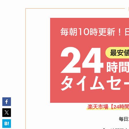
楽天市場【24時
毎日