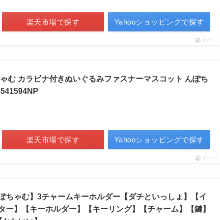
楽天市場で探す
Yahooショッピングで探す
ポチップ
ゃむ カラビナ付きぬいぐるみファスナーマスコット んぽち
5541594NP
楽天市場で探す
Yahooショッピングで探す
ポチップ
ぽちゃむ】3チャームキーホルダー【ダチといっしょ】【イ
ター】【キーホルダー】【キーリング】【チャーム】【鍵】