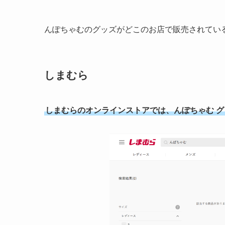
んぽちゃむのグッズがどこのお店で販売されてい
しまむら
しまむらのオンラインストアでは、んぽちゃむ 