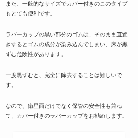
また、一般的なサイズでカバー付きのこのタイプ
もとても便利です。
ラバーカップの黒い部分のゴムは、そのまま直置
きするとゴムの成分が染み込んでしまい、床が黒
ずむ危険性があります。
一度黒ずむと、完全に除去することは難しいで
す。
なので、衛星面だけでなく保管の安全性も兼ね
て、カバー付きのラバーカップをお勧めします。