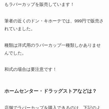
もラバーカップを販売しています！
筆者の近くのドン・キホーテでは、999円で販売さ
れていました。
種類は洋式用のラバーカップ一種類しかありませ
んでした。
和式の場合は要注意です！
ホームセンター・ドラッグストアなどは？
店舗でラバーカップを購入できるのは、下記のよ