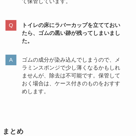
て保管しています。
トイレの床にラバーカップを立てておい
たら、ゴムの黒い跡が残ってしまいまし
た。
ゴムの成分が染み込んでしまうので、メ
ラミンスポンジで少し薄くなるかもしれ
ませんが、除去は不可能です。保管して
おく場合は、ケース付きのものをおすす
めします。
まとめ