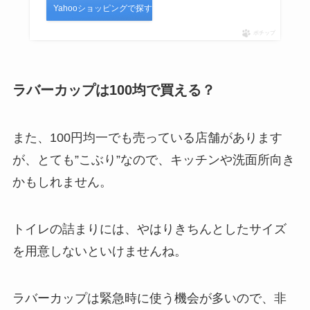
Yahooショッピングで探す
ポチップ
ラバーカップは100均で買える？
また、100円均一でも売っている店舗があります
が、とても”こぶり”なので、キッチンや洗面所向き
かもしれません。
トイレの詰まりには、やはりきちんとしたサイズ
を用意しないといけませんね。
ラバーカップは緊急時に使う機会が多いので、非