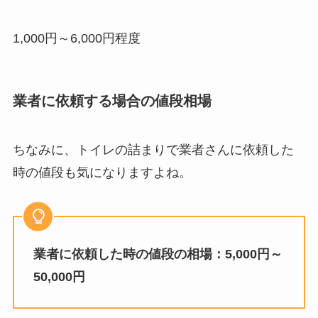
1,000円～6,000円程度
業者に依頼する場合の値段相場
ちなみに、トイレの詰まりで業者さんに依頼した
時の値段も気になりますよね。
業者に依頼した時の値段の相場：5,000円～
50,000円