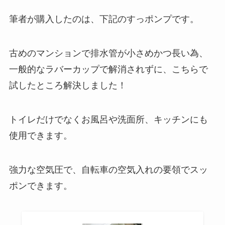
筆者が購入したのは、下記のすっポンプです。
古めのマンションで排水管が小さめかつ長い為、
一般的なラバーカップで解消されずに、こちらで
試したところ解決しました！
トイレだけでなくお風呂や洗面所、キッチンにも
使用できます。
強力な空気圧で、自転車の空気入れの要領でスッ
ポンできます。