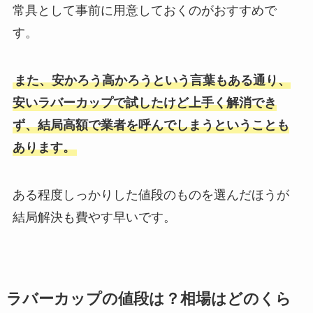
常具として事前に用意しておくのがおすすめで
す。
また、安かろう高かろうという言葉もある通り、
安いラバーカップで試したけど上手く解消でき
ず、結局高額で業者を呼んでしまうということも
あります。
ある程度しっかりした値段のものを選んだほうが
結局解決も費やす早いです。
ラバーカップの値段は？相場はどのくら