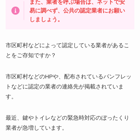
また、業者を呼ぶ場合は、ネットで安
易に調べず、公共の認定業者にお願い
しましょう。
市区町村などによって認定している業者があるこ
とをご存知ですか？
市区町村などのHPや、配布されているパンフレッ
トなどに認定の業者の連絡先が掲載されていま
す。
最近、鍵やトイレなどの緊急時対応のぼったくり
業者が急増しています。