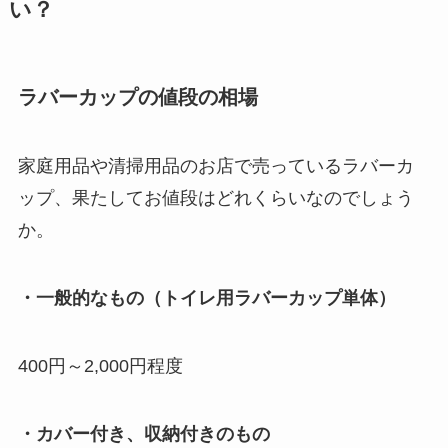
い？
ラバーカップの値段の相場
家庭用品や清掃用品のお店で売っているラバーカ
ップ、果たしてお値段はどれくらいなのでしょう
か。
・一般的なもの（トイレ用ラバーカップ単体）
400円～2,000円程度
・カバー付き、収納付きのもの