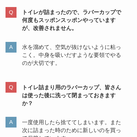
トイレが詰まったので、ラバーカップで
何度もスッポンスッポンやっています
が、改善されません。
水を溜めて、空気が抜けないように粘っ
こく。中身を吸いだすような要領でやる
のが大切です。
トイレ詰まり用のラバーカップ、皆さん
は使った後に洗って閉まっておきます
か？
一度使用したら捨ててしまいます。また
次に詰まった時のために新しいのを買っ