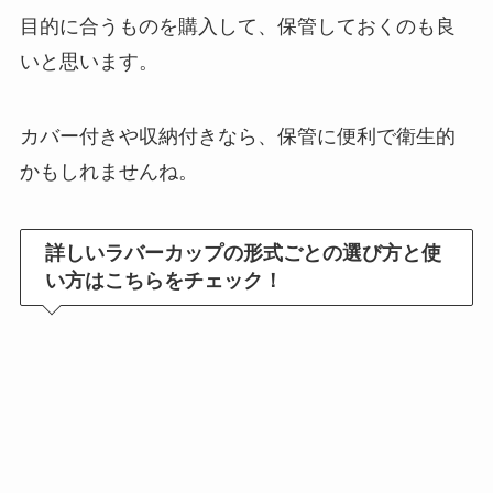
目的に合うものを購入して、保管しておくのも良
いと思います。
カバー付きや収納付きなら、保管に便利で衛生的
かもしれませんね。
詳しいラバーカップの形式ごとの選び方と使
い方はこちらをチェック！