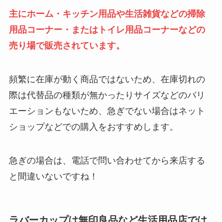
主にホーム・キッチン用品や生活雑貨などの掃除
用品コーナー・またはトイレ用品コーナーなどの
売り場
で
販売されています。
頻繁に在庫が動く商品ではないため、在庫切れの
際は代替品の種類が無かったりサイズなどのバリ
エーションもないため、急ぎでない場合はネット
ショップなどでの購入をおすすめします。
急ぎの場合は、電話で問い合わせてから来店する
と間違いないですね！
ラバーカップ
は無印良品など生活用品店では