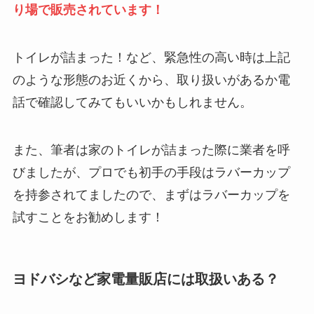
り場で販売されています！
トイレが詰まった！など、緊急性の高い時は上記
のような形態のお近くから、取り扱いがあるか電
話で確認してみてもいいかもしれません。
また、筆者は家のトイレが詰まった際に業者を呼
びましたが、プロでも初手の手段はラバーカップ
を持参されてましたので、まずはラバーカップを
試すことをお勧めします！
ヨドバシなど家電量販店には取扱いある？