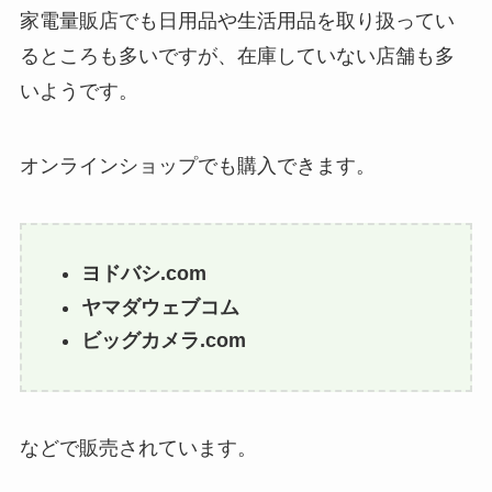
家電量販店でも日用品や生活用品を取り扱ってい
るところも多いですが、在庫していない店舗も多
いようです。
オンラインショップでも購入できます。
ヨドバシ.com
ヤマダウェブコム
ビッグカメラ.com
などで販売されています。