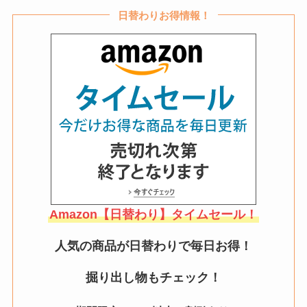
日替わりお得情報！
Amazon【日替わり】タイムセール！
人気の商品が日替わりで毎日お得！
掘り出し物もチェック！