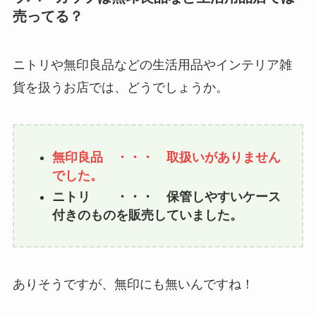
売ってる？
ニトリや無印良品などの生活用品やインテリア雑
貨を扱うお店では、どうでしょうか。
無印良品 ・・・ 取扱いがありません
でした。
ニトリ ・・・ 保管しやすいケース
付きのものを販売していました。
ありそうですが、無印にも無いんですね！