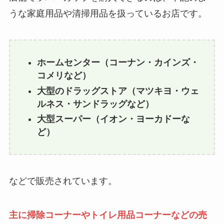
うな家庭用品や清掃用品を扱っているお店です。
ホームセンター（コーナン・カインズ・
コメリなど）
大型のドラッグストア（マツキヨ・ウェ
ルネス・サンドラッグなど）
大型スーパー（イオン・ヨーカドーな
ど）
などで販売されています。
主に掃除コーナーやトイレ用品コーナーなどの売