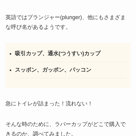
英語ではプランジャー(plunger)、他にもさまざま
な呼び名があるようです。
吸引カップ、通水(つうすい)カップ
スッポン、ガッポン、パッコン
急にトイレが詰まった！流れない！
そんな時のために、ラバーカップがどこで購入で
きるのか、調べてみました。