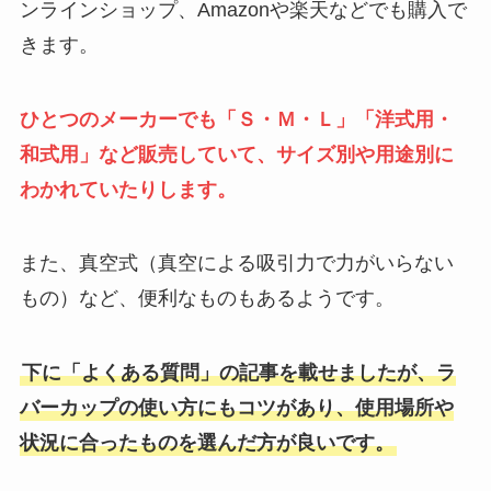
ンラインショップ、Amazonや楽天などでも購入で
きます。
ひとつのメーカーでも「Ｓ・Ｍ・Ｌ」「洋式用・
和式用」など販売していて、サイズ別や用途別に
わかれていたりします。
また、真空式（真空による吸引力で力がいらない
もの）など、便利なものもあるようです。
下に「よくある質問」の記事を載せましたが、ラ
バーカップの使い方にもコツがあり、使用場所や
状況に合ったものを選んだ方が良いです。