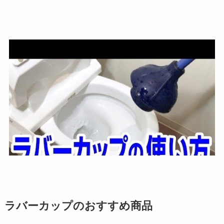
ラバーカップのおすすめ商品