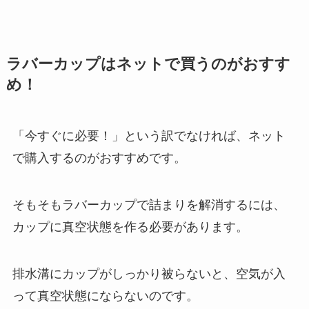
ラバーカップはネットで買うのがおすす
め！
「今すぐに必要！」という訳でなければ、ネット
で購入するのがおすすめです。
そもそもラバーカップで詰まりを解消するには、
カップに真空状態を作る必要があります。
排水溝にカップがしっかり被らないと、空気が入
って真空状態にならないのです。