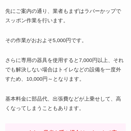
先にご案内の通り、業者もまずはラバーかップで
スッポン作業を行います。
その作業がおおよそ5,000円です。
さらに専用の器具を使用すると7,000円以上、それ
でも解決しない場合はトイレなどの設備を一度外
すため、10,000円～となります。
基本料金に部品代、出張費などが上乗せして、高
くなってしまうこともあります。