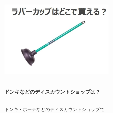
ドンキなどのディスカウントショップは？
ドンキ・ホーテなどのディスカウントショップで