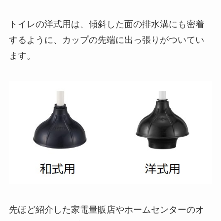
トイレの洋式用は、傾斜した面の排水溝にも密着
するように、カップの先端に出っ張りがついてい
ます。
先ほど紹介した家電量販店やホームセンターのオ