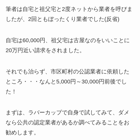
筆者は自宅と祖父宅と2度ネットから業者を呼びま
したが、2回ともぼったくり業者でした(反省)
自宅は60,000円、祖父宅は古屋なのをいいことに
20万円近い請求をされました。
それでも治らず、市区町村の公認業者に依頼した
ところ・・・なんと5,000円～30,000円前後でし
た！
まずは、ラバーカップで自身で試してみて、ダメ
なら公共の認定業者があるか調べてみることをお
勧めします。