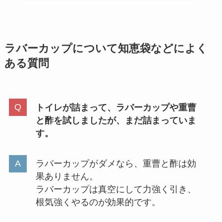
ラバーカップ
について
知恵袋などによく
ある質問
トイレが詰まって、ラバーカップや重曹
と酢を試しましたが、まだ詰まっていま
す。
ラバーカップがダメなら、重曹と酢は効
果ありません。
ラバーカップは真空にして力強く引き、
根気強くやるのが効果的です。