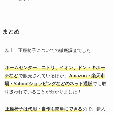
まとめ
以上、正座椅子についての徹底調査でした！
ホームセンター、ニトリ、イオン、ドン・キホー
テなど
で販売されているほか、
Amazon・楽天市
場・Yahoo!ショッピングなどのネット通販
でも取
り扱われていることが分かりました！
正座椅子は代用・自作も簡単にできる
ので、購入