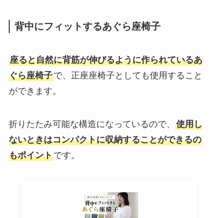
背中にフィットするあぐら座椅子
座ると自然に背筋が伸びるように作られているあ
ぐら座椅子
で、正座座椅子としても使用すること
ができます。
折りたたみ可能な構造になっているので、
使用し
ないときはコンパクトに収納することができるの
もポイント
です。