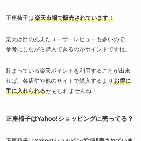
正座椅子は
楽天市場で販売されています！
楽天は目の肥えたユーザーレビューも多いので、
参考にしながら購入できるのがポイントですね。
貯まっている楽天ポイントを利用することが出来
れば、各店舗や他のサイトで購入するより
お得に
手に入れられる
かもしれませんね！
正座椅子はYahoo!ショッピングに売ってる？
正座椅子は
Yahoo!ショッピングで販売されていま