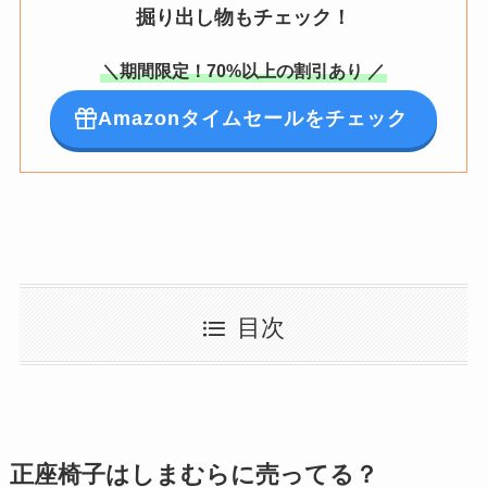
掘り出し物もチェック！
＼期間限定！70%以上の割引あり ／
Amazonタイムセールをチェック
目次
正座椅子はしまむらに売ってる？