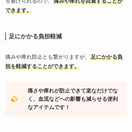
を避けられるので、
痛みや痺れを回避することが
できます。
足にかかる負担軽減
痛みや痺れ防止とも繋がりますが、
足にかかる負
担を軽減することができます。
痛さや痺れが防止できて楽なだけでな
く、血流などへの影響も減らせる便利
なアイテムです！