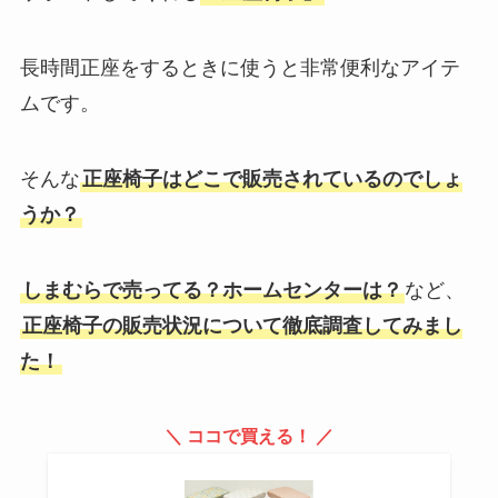
長時間正座をするときに使うと非常便利なアイテ
ムです。
そんな
正座椅子はどこで販売されているのでしょ
うか？
しまむらで売ってる？ホームセンターは？
など、
正座椅子の販売状況について徹底調査してみまし
た！
＼ ココで買える！ ／