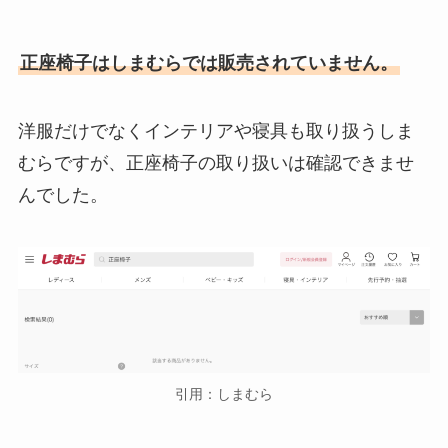
正座椅子はしまむらでは販売されていません。
洋服だけでなくインテリアや寝具も取り扱うしま
むらですが、正座椅子の取り扱いは確認できませ
んでした。
引用：しまむら