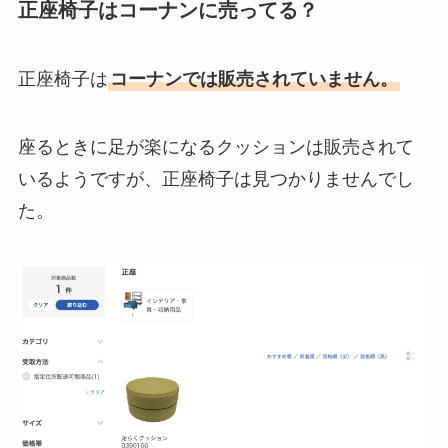
正座椅子はコーナンに売ってる？
正座椅子は
コーナンでは販売されていません。
座るときに足が楽になるクッションは販売されて
いるようですが、正座椅子は見つかりませんでし
た。