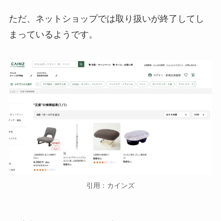
ただ、ネットショップでは取り扱いが終了してし
まっているようです。
引用：カインズ