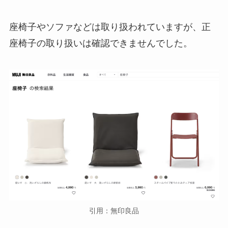
座椅子やソファなどは取り扱われていますが、正
座椅子の取り扱いは確認できませんでした。
引用：無印良品