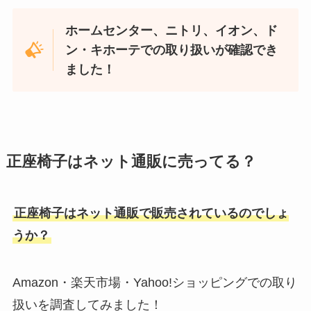
ホームセンター、ニトリ、イオン、ド
ン・キホーテでの取り扱いが確認でき
ました！
正座椅子はネット通販に売ってる？
正座椅子はネット通販で販売されているのでしょ
うか？
Amazon・楽天市場・Yahoo!ショッピングでの取り
扱いを調査してみました！