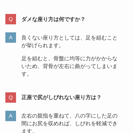
ダメな座り方は何ですか？
良くない座り方としては、足を組むこと
が挙げられます。
足を組むと、骨盤に均等に力がかからな
いため、背骨が左右に曲がってしまいま
す。
正座で尻がしびれない座り方は？
左右の親指を重ねて、八の字にした足の
間にお尻を収めれば、しびれを軽減でき
ます。