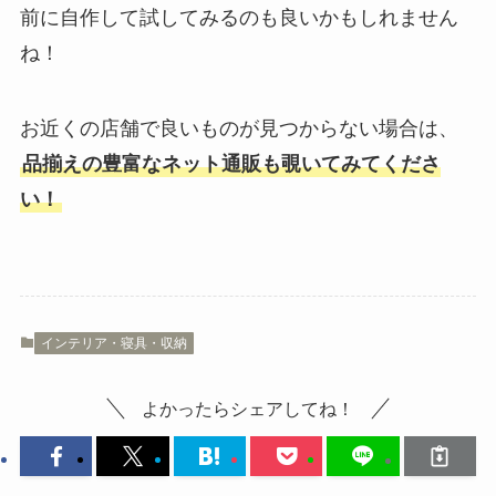
前に自作して試してみるのも良いかもしれません
ね！
お近くの店舗で良いものが見つからない場合は、
品揃えの豊富なネット通販も覗いてみてくださ
い！
インテリア・寝具・収納
よかったらシェアしてね！