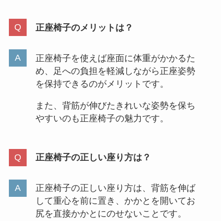
正座椅子のメリットは？
正座椅子を使えば座面に体重がかかるた
め、足への負担を軽減しながら正座姿勢
を保持できるのがメリットです。
また、背筋が伸びたきれいな姿勢を保ち
やすいのも正座椅子の魅力です。
正座椅子の正しい座り方は？
正座椅子の正しい座り方は、背筋を伸ば
して重心を前に置き、かかとを開いてお
尻を直接かかとにのせないことです。