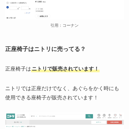
引用：コーナン
正座椅子はニトリに売ってる？
正座椅子は
ニトリで販売されています！
ニトリでは正座だけでなく、あぐらをかく時にも
使用できる座椅子が販売されています！