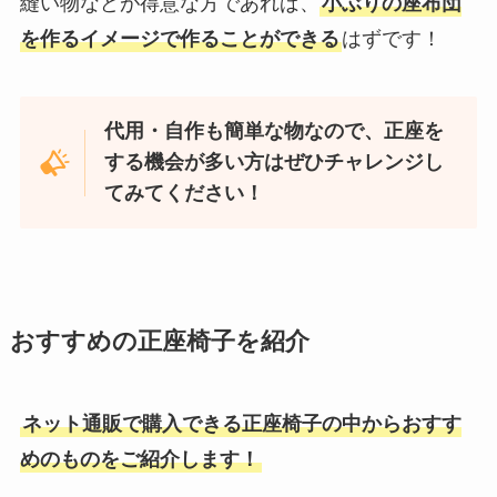
縫い物などが得意な方であれば、
小ぶりの座布団
を作るイメージで作ることができる
はずです！
代用・自作も簡単な物なので、正座を
する機会が多い方はぜひチャレンジし
てみてください！
おすすめの正座椅子を紹介
ネット通販で購入できる正座椅子の中からおすす
めのものをご紹介します！