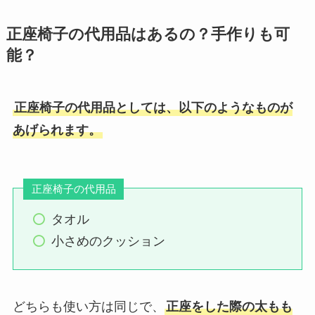
正座椅子の代用品はあるの？手作りも可
能？
正座椅子の代用品としては、以下のようなものが
あげられます。
正座椅子の代用品
タオル
小さめのクッション
どちらも使い方は同じで、
正座をした際の太もも