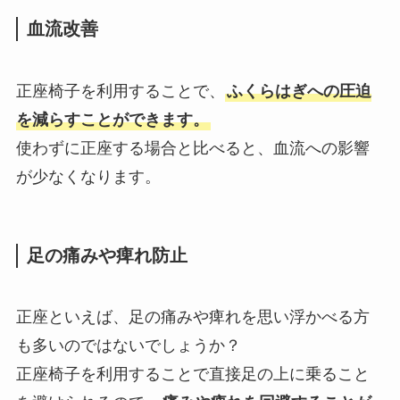
血流改善
正座椅子を利用することで、
ふくらはぎへの圧迫
を減らすことができます。
使わずに正座する場合と比べると、血流への影響
が少なくなります。
足の痛みや痺れ防止
正座といえば、足の痛みや痺れを思い浮かべる方
も多いのではないでしょうか？
正座椅子を利用することで直接足の上に乗ること