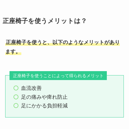
正座椅子を使うメリットは？
正座椅子を使うと、以下のようなメリットがあり
ます。
正座椅子を使うことによって得られるメリット
血流改善
足の痛みや痺れ防止
足にかかる負担軽減