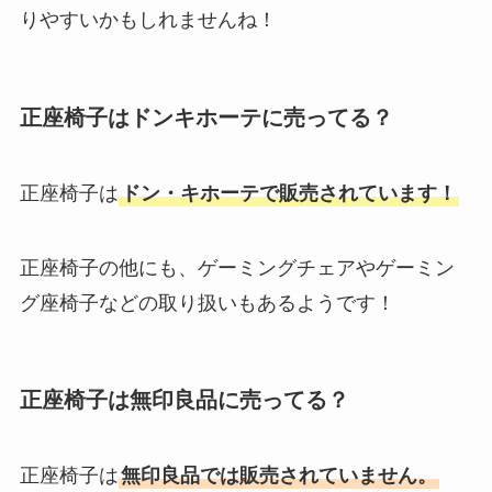
りやすいかもしれませんね！
正座椅子はドンキホーテに売ってる？
正座椅子は
ドン・キホーテで販売されています！
正座椅子の他にも、ゲーミングチェアやゲーミン
グ座椅子などの取り扱いもあるようです！
正座椅子は無印良品に売ってる？
正座椅子は
無印良品では販売されていません。