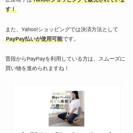
す！
また、Yahoo!ショッピングでは決済方法として
PayPay払いが使用可能
です。
普段からPayPayを利用している方は、スムーズに
買い物を進められますね！