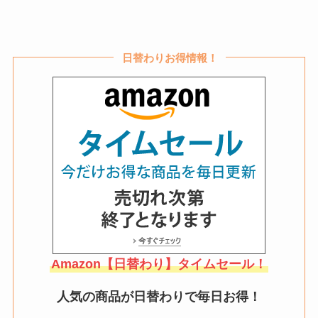
日替わりお得情報！
Amazon【日替わり】タイムセール！
人気の商品が日替わりで毎日お得！