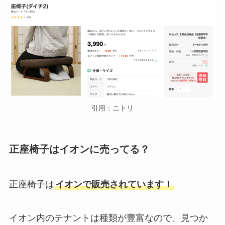
引用：ニトリ
正座椅子はイオンに売ってる？
正座椅子は
イオンで販売されています！
イオン内のテナントは種類が豊富なので、見つか