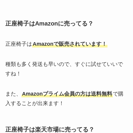
正座椅子はAmazonに売ってる？
正座椅子は
Amazonで販売されています！
種類も多く発送も早いので、すぐに試せていいで
すね！
また、
Amazonプライム会員の方は送料無料
で購
入することが出来ます！
正座椅子は楽天市場に売ってる？