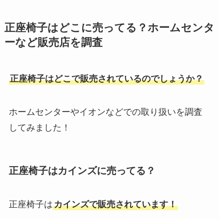
正座椅子はどこに売ってる？ホームセンタ
ーなど販売店を調査
正座椅子はどこで販売されているのでしょうか？
ホームセンターやイオンなどでの取り扱いを調査
してみました！
正座椅子はカインズに売ってる？
正座椅子は
カインズで販売されています！